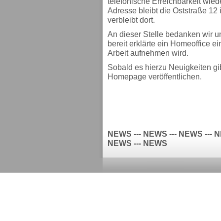
telefonische Erreichbarkeit wiede
Adresse bleibt die Oststraße 12
verbleibt dort.
An dieser Stelle bedanken wir u
bereit erklärte ein Homeoffice e
Arbeit aufnehmen wird.
Sobald es hierzu Neuigkeiten gib
Homepage veröffentlichen.
NEWS --- NEWS --- NEWS --- N
NEWS --- NEWS