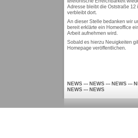
telefonische Erreichbarkeit wiede
Adresse bleibt die Oststraße 12
verbleibt dort.
An dieser Stelle bedanken wir u
bereit erklärte ein Homeoffice e
Arbeit aufnehmen wird.
Sobald es hierzu Neuigkeiten gib
Homepage veröffentlichen.
NEWS --- NEWS --- NEWS --- N
NEWS --- NEWS