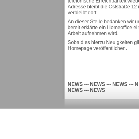
telefonische Erreichbarkeit wiede
Adresse bleibt die Oststraße 12
verbleibt dort.
An dieser Stelle bedanken wir u
bereit erklärte ein Homeoffice e
Arbeit aufnehmen wird.
Sobald es hierzu Neuigkeiten gib
Homepage veröffentlichen.
NEWS --- NEWS --- NEWS --- N
NEWS --- NEWS