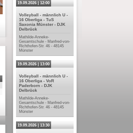
19.09.2026 | 12:00
Volleyball - männlich U -
16 Oberliga - TuS
Saxonia Münster - DJK
Delbrück
Mathilde-Anneke-
Gesamtschule - Manfred-von-
Richthofen-Str. 46 - 48145
Münster
19.09.2026 | 13:00
Volleyball - männlich U -
16 Oberliga - VoR
Paderborn - DJK
Delbrück
Mathilde-Anneke-
Gesamtschule - Manfred-von-
Richthofen-Str. 46 - 48145
Münster
19.09.2026 | 13:30