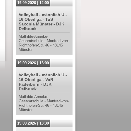
19.09.2026 | 12:00
Volleyball - männlich U -
16 Oberliga - TuS
Saxonia Münster - DJK
Delbrück
Mathilde-Anneke-
Gesamtschule - Manfred-von-
Richthofen-Str. 46 - 48145
Münster
19.09.2026 | 13:00
Volleyball - männlich U -
16 Oberliga - VoR
Paderborn - DJK
Delbrück
Mathilde-Anneke-
Gesamtschule - Manfred-von-
Richthofen-Str. 46 - 48145
Münster
19.09.2026 | 13:30