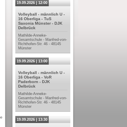
19.09.2026 | 12:00
Volleyball - männlich U -
16 Oberliga - TuS
Saxonia Münster - DJK
Delbrück
Mathilde-Anneke-
Gesamtschule - Manfred-von-
Richthofen-Str. 46 - 48145
Münster
19.09.2026 | 13:00
Volleyball - männlich U -
16 Oberliga - VoR
Paderborn - DJK
Delbrück
Mathilde-Anneke-
Gesamtschule - Manfred-von-
Richthofen-Str. 46 - 48145
Münster
he
19.09.2026 | 13:30