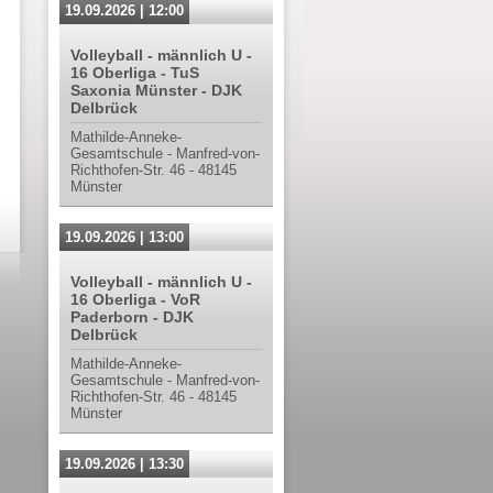
19.09.2026 | 12:00
Volleyball - männlich U -
16 Oberliga - TuS
Saxonia Münster - DJK
Delbrück
Mathilde-Anneke-
Gesamtschule - Manfred-von-
Richthofen-Str. 46 - 48145
Münster
19.09.2026 | 13:00
Volleyball - männlich U -
16 Oberliga - VoR
Paderborn - DJK
Delbrück
Mathilde-Anneke-
Gesamtschule - Manfred-von-
Richthofen-Str. 46 - 48145
Münster
19.09.2026 | 13:30