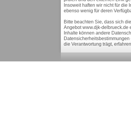
Insoweit haften wir nicht für die I
ebenso wenig für deren Verfügba
Bitte beachten Sie, dass sich d
Angebot www.djk-delbrueck.de er
Inhalte können andere Datensch
Datensicherheitsbestimmungen g
die Verantwortung trägt, erfahre