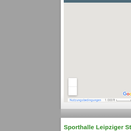
Sporthalle Leipziger S