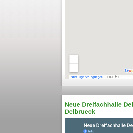
Neue Dreifachhalle Del
Delbrueck