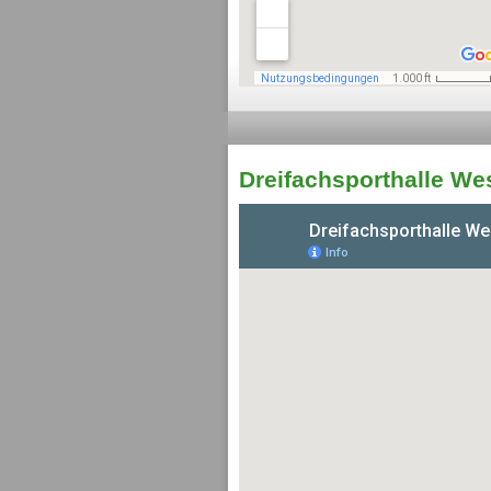
Dreifachsporthalle We