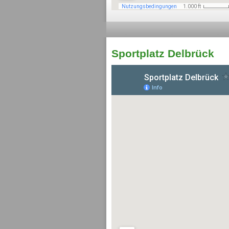
Sportplatz Delbrück