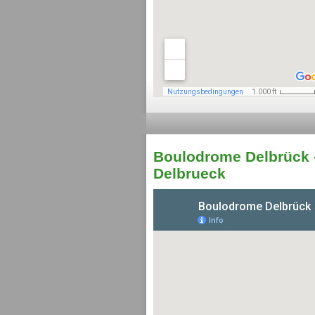
Boulodrome Delbrück -
Delbrueck