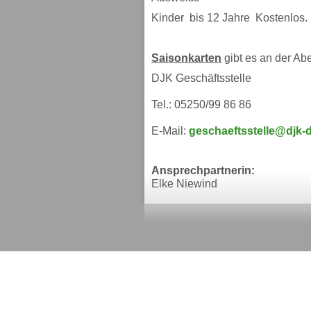
Kinder bis 12 Jahre Kostenlos.
Saisonkarten
gibt es an der A
DJK Geschäftsstelle
Tel.: 05250/99 86 86
E-Mail:
geschaeftsstelle@djk-
Ansprechpartnerin:
Elke Niewind